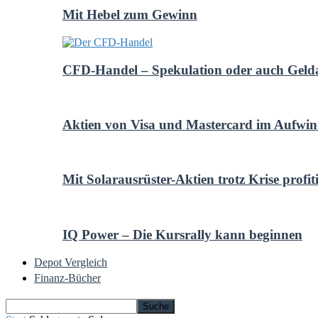
Mit Hebel zum Gewinn
CFD-Handel – Spekulation oder auch Geld
Aktien von Visa und Mastercard im Aufwi
Mit Solarausrüster-Aktien trotz Krise profit
IQ Power – Die Kursrally kann beginnen
Depot Vergleich
Finanz-Bücher