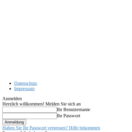
Datenschutz
Impressum
Anmelden
Herzlich willkommen! Melden Sie sich an
Ihr Benutzername
Ihr Passwort
Haben Sie Ihr Passwort vergessen? Hilfe bekommen