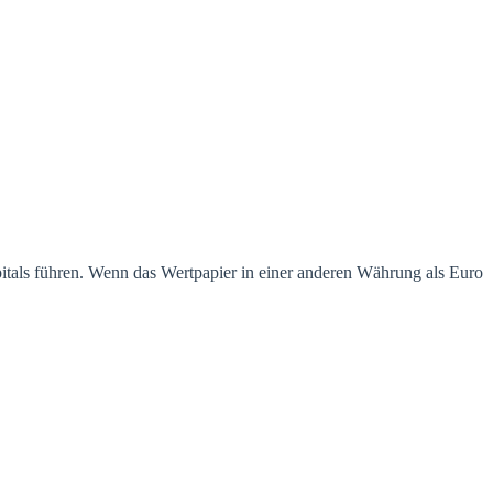
pitals führen. Wenn das Wertpapier in einer anderen Währung als Euro