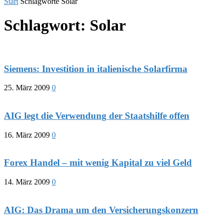
Start
Schlagworte
Solar
Schlagwort: Solar
Siemens: Investition in italienische Solarfirma
25. März 2009
0
AIG legt die Verwendung der Staatshilfe offen
16. März 2009
0
Forex Handel – mit wenig Kapital zu viel Geld
14. März 2009
0
AIG: Das Drama um den Versicherungskonzern