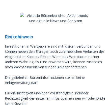
Risikohinweis
Investitionen in Wertpapiere sind mit Risiken verbunden und
können neben den Erträgen auch zu erheblichen Verlusten des
eingesetzten Kapitals führen. Wenn das Wertpapier in einer
anderen Währung als Euro erworben wird, können zusätzlich
noch Wechselkursrisiken für den Anleger entstehen.
Die gelieferten Börseninformationen stellen keine
Anlageberatung dar!
Für die Richtigkeit und/oder Vollständigkeit und/oder
Rechtzeitigkeit der einzelnen Infos übernehmen wir oder Dritte
keine Gewähr.