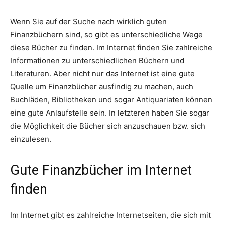
Wenn Sie auf der Suche nach wirklich guten
Finanzbüchern sind, so gibt es unterschiedliche Wege
diese Bücher zu finden. Im Internet finden Sie zahlreiche
Informationen zu unterschiedlichen Büchern und
Literaturen. Aber nicht nur das Internet ist eine gute
Quelle um Finanzbücher ausfindig zu machen, auch
Buchläden, Bibliotheken und sogar Antiquariaten können
eine gute Anlaufstelle sein. In letzteren haben Sie sogar
die Möglichkeit die Bücher sich anzuschauen bzw. sich
einzulesen.
Gute Finanzbücher im Internet
finden
Im Internet gibt es zahlreiche Internetseiten, die sich mit