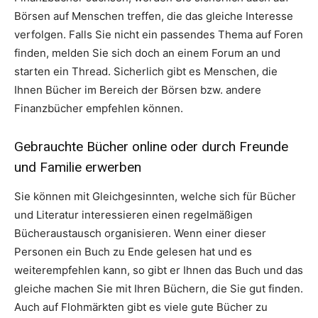
Börsen auf Menschen treffen, die das gleiche Interesse
verfolgen. Falls Sie nicht ein passendes Thema auf Foren
finden, melden Sie sich doch an einem Forum an und
starten ein Thread. Sicherlich gibt es Menschen, die
Ihnen Bücher im Bereich der Börsen bzw. andere
Finanzbücher empfehlen können.
Gebrauchte Bücher online oder durch Freunde
und Familie erwerben
Sie können mit Gleichgesinnten, welche sich für Bücher
und Literatur interessieren einen regelmäßigen
Bücheraustausch organisieren. Wenn einer dieser
Personen ein Buch zu Ende gelesen hat und es
weiterempfehlen kann, so gibt er Ihnen das Buch und das
gleiche machen Sie mit Ihren Büchern, die Sie gut finden.
Auch auf Flohmärkten gibt es viele gute Bücher zu