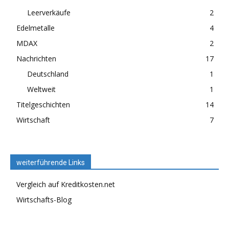
Leerverkäufe
2
Edelmetalle
4
MDAX
2
Nachrichten
17
Deutschland
1
Weltweit
1
Titelgeschichten
14
Wirtschaft
7
weiterführende Links
Vergleich auf Kreditkosten.net
Wirtschafts-Blog