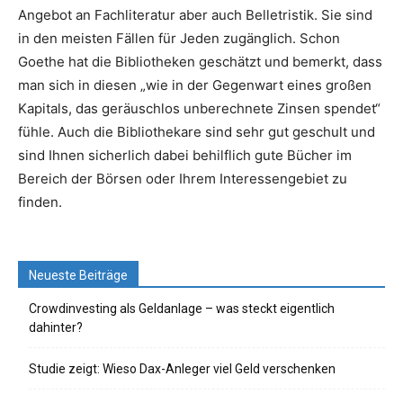
Angebot an Fachliteratur aber auch Belletristik. Sie sind
in den meisten Fällen für Jeden zugänglich. Schon
Goethe hat die Bibliotheken geschätzt und bemerkt, dass
man sich in diesen „wie in der Gegenwart eines großen
Kapitals, das geräuschlos unberechnete Zinsen spendet“
fühle. Auch die Bibliothekare sind sehr gut geschult und
sind Ihnen sicherlich dabei behilflich gute Bücher im
Bereich der Börsen oder Ihrem Interessengebiet zu
finden.
Neueste Beiträge
Crowdinvesting als Geldanlage – was steckt eigentlich
dahinter?
Studie zeigt: Wieso Dax-Anleger viel Geld verschenken