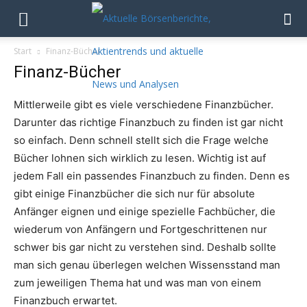
Start
Finanz-Bücher
Finanz-Bücher
Mittlerweile gibt es viele verschiedene Finanzbücher.
Darunter das richtige Finanzbuch zu finden ist gar nicht
so einfach. Denn schnell stellt sich die Frage welche
Bücher lohnen sich wirklich zu lesen. Wichtig ist auf
jedem Fall ein passendes Finanzbuch zu finden. Denn es
gibt einige Finanzbücher die sich nur für absolute
Anfänger eignen und einige spezielle Fachbücher, die
wiederum von Anfängern und Fortgeschrittenen nur
schwer bis gar nicht zu verstehen sind. Deshalb sollte
man sich genau überlegen welchen Wissensstand man
zum jeweiligen Thema hat und was man von einem
Finanzbuch erwartet.