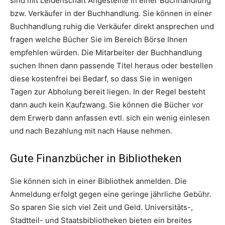
sind mit Leidenschaft Angestellte in einer Buchhandlung
bzw. Verkäufer in der Buchhandlung. Sie können in einer
Buchhandlung ruhig die Verkäufer direkt ansprechen und
fragen welche Bücher Sie im Bereich Börse Ihnen
empfehlen würden. Die Mitarbeiter der Buchhandlung
suchen Ihnen dann passende Titel heraus oder bestellen
diese kostenfrei bei Bedarf, so dass Sie in wenigen
Tagen zur Abholung bereit liegen. In der Regel besteht
dann auch kein Kaufzwang. Sie können die Bücher vor
dem Erwerb dann anfassen evtl. sich ein wenig einlesen
und nach Bezahlung mit nach Hause nehmen.
Gute Finanzbücher in Bibliotheken
Sie können sich in einer Bibliothek anmelden. Die
Anmeldung erfolgt gegen eine geringe jährliche Gebühr.
So sparen Sie sich viel Zeit und Geld. Universitäts-,
Stadtteil- und Staatsbibliotheken bieten ein breites