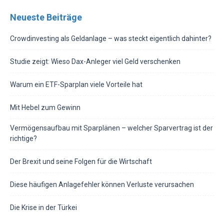
Neueste Beiträge
Crowdinvesting als Geldanlage – was steckt eigentlich dahinter?
Studie zeigt: Wieso Dax-Anleger viel Geld verschenken
Warum ein ETF-Sparplan viele Vorteile hat
Mit Hebel zum Gewinn
Vermögensaufbau mit Sparplänen – welcher Sparvertrag ist der
richtige?
Der Brexit und seine Folgen für die Wirtschaft
Diese häufigen Anlagefehler können Verluste verursachen
Die Krise in der Türkei