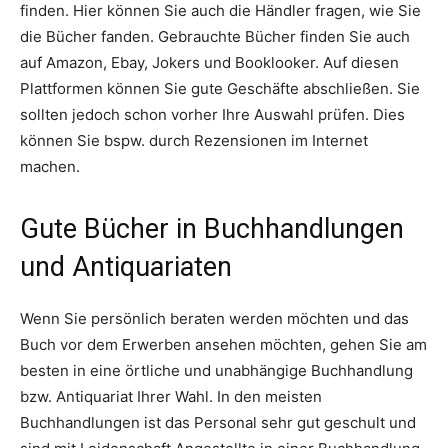
finden. Hier können Sie auch die Händler fragen, wie Sie
die Bücher fanden. Gebrauchte Bücher finden Sie auch
auf Amazon, Ebay, Jokers und Booklooker. Auf diesen
Plattformen können Sie gute Geschäfte abschließen. Sie
sollten jedoch schon vorher Ihre Auswahl prüfen. Dies
können Sie bspw. durch Rezensionen im Internet
machen.
Gute Bücher in Buchhandlungen
und Antiquariaten
Wenn Sie persönlich beraten werden möchten und das
Buch vor dem Erwerben ansehen möchten, gehen Sie am
besten in eine örtliche und unabhängige Buchhandlung
bzw. Antiquariat Ihrer Wahl. In den meisten
Buchhandlungen ist das Personal sehr gut geschult und