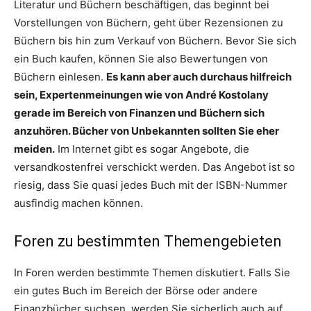
Literatur und Büchern beschäftigen, das beginnt bei
Vorstellungen von Büchern, geht über Rezensionen zu
Büchern bis hin zum Verkauf von Büchern. Bevor Sie sich
ein Buch kaufen, können Sie also Bewertungen von
Büchern einlesen.
Es kann aber auch durchaus hilfreich
sein, Expertenmeinungen wie von André Kostolany
gerade im Bereich von Finanzen und Büchern sich
anzuhören. Bücher von Unbekannten sollten Sie eher
meiden.
Im Internet gibt es sogar Angebote, die
versandkostenfrei verschickt werden. Das Angebot ist so
riesig, dass Sie quasi jedes Buch mit der ISBN-Nummer
ausfindig machen können.
Foren zu bestimmten Themengebieten
In Foren werden bestimmte Themen diskutiert. Falls Sie
ein gutes Buch im Bereich der Börse oder andere
Finanzbücher suchsen, werden Sie sicherlich auch auf