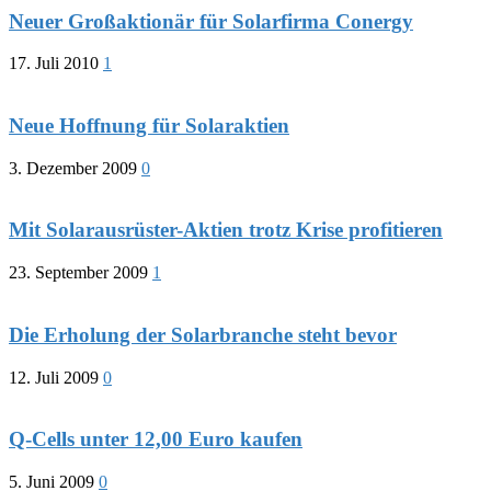
Neuer Großaktionär für Solarfirma Conergy
17. Juli 2010
1
Neue Hoffnung für Solaraktien
3. Dezember 2009
0
Mit Solarausrüster-Aktien trotz Krise profitieren
23. September 2009
1
Die Erholung der Solarbranche steht bevor
12. Juli 2009
0
Q-Cells unter 12,00 Euro kaufen
5. Juni 2009
0