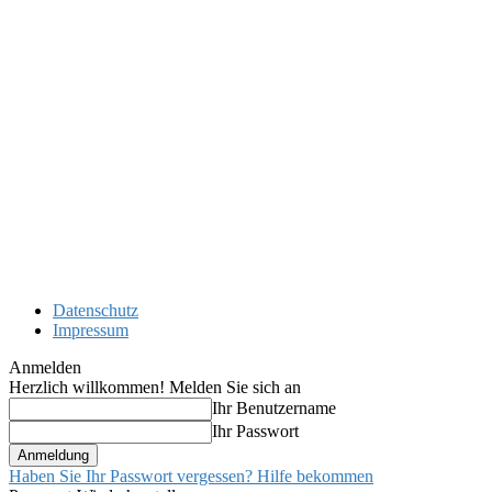
Datenschutz
Impressum
Anmelden
Herzlich willkommen! Melden Sie sich an
Ihr Benutzername
Ihr Passwort
Haben Sie Ihr Passwort vergessen? Hilfe bekommen