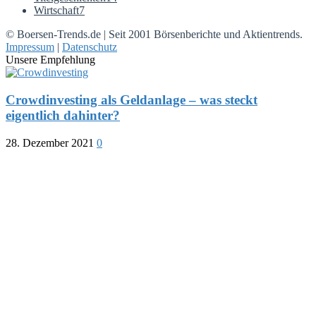
Wirtschaft
7
© Boersen-Trends.de | Seit 2001 Börsenberichte und Aktientrends.
Impressum
|
Datenschutz
Unsere Empfehlung
Crowdinvesting als Geldanlage – was steckt
eigentlich dahinter?
28. Dezember 2021
0