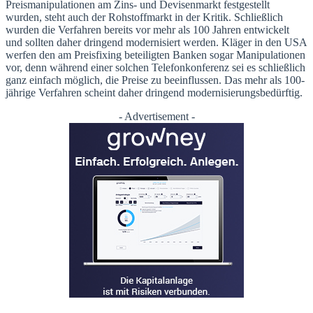
Preismanipulationen am Zins- und Devisenmarkt festgestellt
wurden, steht auch der Rohstoffmarkt in der Kritik. Schließlich
wurden die Verfahren bereits vor mehr als 100 Jahren entwickelt
und sollten daher dringend modernisiert werden. Kläger in den USA
werfen den am Preisfixing beteiligten Banken sogar Manipulationen
vor, denn während einer solchen Telefonkonferenz sei es schließlich
ganz einfach möglich, die Preise zu beeinflussen. Das mehr als 100-
jährige Verfahren scheint daher dringend modernisierungsbedürftig.
- Advertisement -