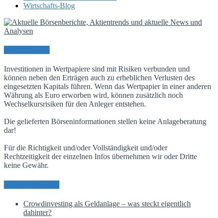
Wirtschafts-Blog
Risikohinweis
Investitionen in Wertpapiere sind mit Risiken verbunden und
können neben den Erträgen auch zu erheblichen Verlusten des
eingesetzten Kapitals führen. Wenn das Wertpapier in einer anderen
Währung als Euro erworben wird, können zusätzlich noch
Wechselkursrisiken für den Anleger entstehen.
Die gelieferten Börseninformationen stellen keine Anlageberatung
dar!
Für die Richtigkeit und/oder Vollständigkeit und/oder
Rechtzeitigkeit der einzelnen Infos übernehmen wir oder Dritte
keine Gewähr.
Neueste Beiträge
Crowdinvesting als Geldanlage – was steckt eigentlich
dahinter?