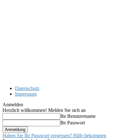
Datenschutz
Impressum
Anmelden
Herzlich willkommen! Melden Sie sich an
Ihr Benutzername
Ihr Passwort
Haben Sie Ihr Passwort vergessen? Hilfe bekommen