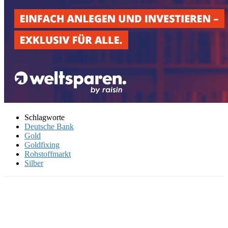
Schlagworte
Deutsche Bank
Gold
Goldfixing
Rohstoffmarkt
Silber