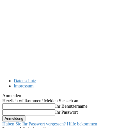
Datenschutz
Impressum
Anmelden
Herzlich willkommen! Melden Sie sich an
Ihr Benutzername
Ihr Passwort
Haben Sie Ihr Passwort vergessen? Hilfe bekommen