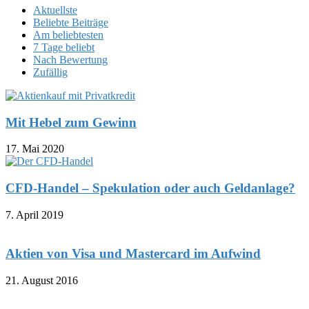
Aktuellste
Beliebte Beiträge
Am beliebtesten
7 Tage beliebt
Nach Bewertung
Zufällig
Mit Hebel zum Gewinn
17. Mai 2020
CFD-Handel – Spekulation oder auch Geldanlage?
7. April 2019
Aktien von Visa und Mastercard im Aufwind
21. August 2016