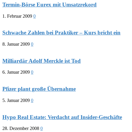
Termin-Börse Eurex mit Umsatzrekord
1. Februar 2009
0
Schwache Zahlen bei Praktiker – Kurs bricht ein
8. Januar 2009
0
Milliardär Adolf Merckle ist Tod
6. Januar 2009
0
Pfizer plant große Übernahme
5. Januar 2009
0
Hypo Real Estate: Verdacht auf Insider-Geschäfte
28. Dezember 2008
0