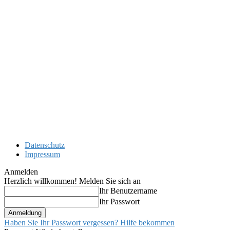
Datenschutz
Impressum
Anmelden
Herzlich willkommen! Melden Sie sich an
Ihr Benutzername
Ihr Passwort
Haben Sie Ihr Passwort vergessen? Hilfe bekommen