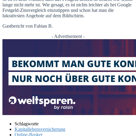
lange nicht mehr ist. Wie gesagt, es ist nichts leichter als bei Google
Festgeld-Zinsvergleich einzutippen und schon hat man die
lukrativsten Angebote auf dem Bildschirm.
Gastbericht von Fabian B.
- Advertisement -
Schlagworte
Kapitallebensversicherung
Online-Broker