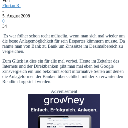
Von
Florian R.
-
5. August 2008
0
34
Es war früher schon recht mühselig, wenn man sich mal wieder um
die beste Anlagemöglichkeit für sein Erspartes kümmern musste. Da
rannte man von Bank zu Bank um Zinssätze im Dezimalbereich zu
vergleichen.
Zum Glück ist dies ein für alle mal vorbei. Heute im Zeitalter des
Internets und der Direktbanken gibt man mal eben bei Google
Zinsvergleich ein und bekommt sofort informative Seiten auf denen
die Anlageformen der Banken übersichtlich mit der zu erwartenden
Rendite dargestellt werden.
- Advertisement -