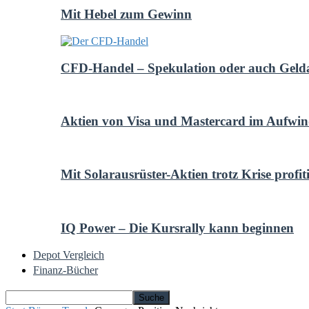
Mit Hebel zum Gewinn
CFD-Handel – Spekulation oder auch Geld
Aktien von Visa und Mastercard im Aufwi
Mit Solarausrüster-Aktien trotz Krise profit
IQ Power – Die Kursrally kann beginnen
Depot Vergleich
Finanz-Bücher