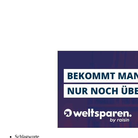
Schlagworte