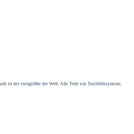
ark ist der viertgrößte der Welt. Alle Teile wie Nachführsysteme,