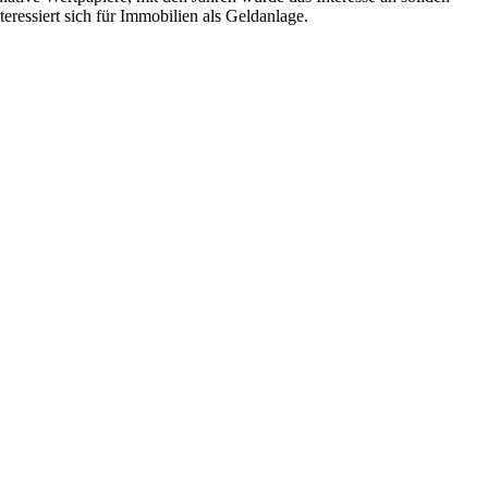
teressiert sich für Immobilien als Geldanlage.