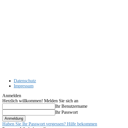
Datenschutz
Impressum
Anmelden
Herzlich willkommen! Melden Sie sich an
Ihr Benutzername
Ihr Passwort
Haben Sie Ihr Passwort vergessen? Hilfe bekommen