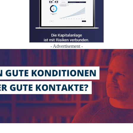
- Advertisement -