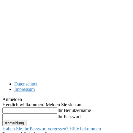
Datenschutz
Impressum
Anmelden
Herzlich willkommen! Melden Sie sich an
Ihr Benutzername
Ihr Passwort
Haben Sie Ihr Passwort vergessen? Hilfe bekommen