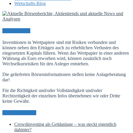
Wirtschafts-Blog
Risikohinweis
Investitionen in Wertpapiere sind mit Risiken verbunden und
können neben den Erträgen auch zu erheblichen Verlusten des
eingesetzten Kapitals führen. Wenn das Wertpapier in einer anderen
Währung als Euro erworben wird, können zusätzlich noch
Wechselkursrisiken für den Anleger entstehen.
Die gelieferten Börseninformationen stellen keine Anlageberatung
dar!
Für die Richtigkeit und/oder Vollständigkeit und/oder
Rechtzeitigkeit der einzelnen Infos übernehmen wir oder Dritte
keine Gewähr.
Neueste Beiträge
Crowdinvesting als Geldanlage – was steckt eigentlich
dahinter?