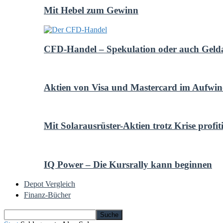
Mit Hebel zum Gewinn
CFD-Handel – Spekulation oder auch Geld
Aktien von Visa und Mastercard im Aufwi
Mit Solarausrüster-Aktien trotz Krise profit
IQ Power – Die Kursrally kann beginnen
Depot Vergleich
Finanz-Bücher