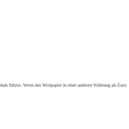
pitals führen. Wenn das Wertpapier in einer anderen Währung als Euro