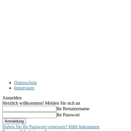
Datenschutz
Impressum
Anmelden
Herzlich willkommen! Melden Sie sich an
Ihr Benutzername
Ihr Passwort
Haben Sie Ihr Passwort vergessen? Hilfe bekommen