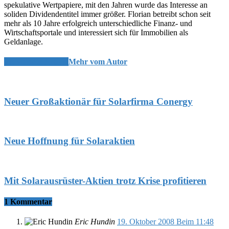
spekulative Wertpapiere, mit den Jahren wurde das Interesse an
soliden Dividendentitel immer größer. Florian betreibt schon seit
mehr als 10 Jahre erfolgreich unterschiedliche Finanz- und
Wirtschaftsportale und interessiert sich für Immobilien als
Geldanlage.
Verwandte Artikel
Mehr vom Autor
Neuer Großaktionär für Solarfirma Conergy
Neue Hoffnung für Solaraktien
Mit Solarausrüster-Aktien trotz Krise profitieren
1 Kommentar
Eric Hundin
19. Oktober 2008 Beim 11:48