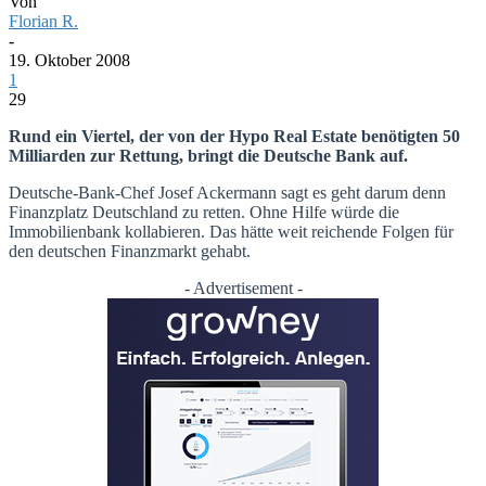
Von
Florian R.
-
19. Oktober 2008
1
29
Rund ein Viertel, der von der Hypo Real Estate benötigten 50
Milliarden zur Rettung,
bringt die Deutsche Bank auf.
Deutsche-Bank-Chef Josef Ackermann sagt es geht darum denn
Finanzplatz Deutschland zu retten. Ohne Hilfe würde die
Immobilienbank kollabieren. Das hätte weit reichende Folgen für
den deutschen Finanzmarkt gehabt.
- Advertisement -