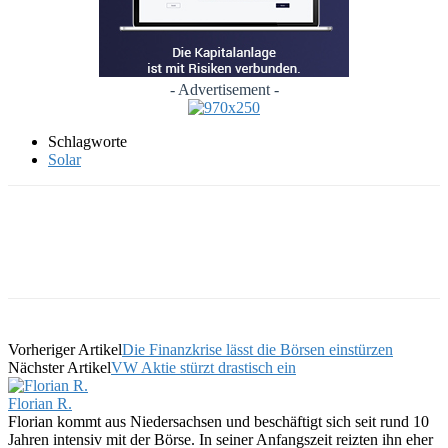
- Advertisement -
Schlagworte
Solar
Vorheriger Artikel
Die Finanzkrise lässt die Börsen einstürzen
Nächster Artikel
VW Aktie stürzt drastisch ein
Florian R.
Florian kommt aus Niedersachsen und beschäftigt sich seit rund 10
Jahren intensiv mit der Börse. In seiner Anfangszeit reizten ihn eher