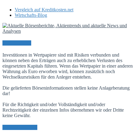
Vergleich auf Kreditkosten.net
Wirtschafts-Blog
Risikohinweis
Investitionen in Wertpapiere sind mit Risiken verbunden und
können neben den Erträgen auch zu erheblichen Verlusten des
eingesetzten Kapitals führen. Wenn das Wertpapier in einer anderen
Währung als Euro erworben wird, können zusätzlich noch
Wechselkursrisiken für den Anleger entstehen.
Die gelieferten Börseninformationen stellen keine Anlageberatung
dar!
Für die Richtigkeit und/oder Vollständigkeit und/oder
Rechtzeitigkeit der einzelnen Infos übernehmen wir oder Dritte
keine Gewähr.
Neueste Beiträge