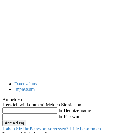
Datenschutz
Impressum
Anmelden
Herzlich willkommen! Melden Sie sich an
Ihr Benutzername
Ihr Passwort
Haben Sie Ihr Passwort vergessen? Hilfe bekommen