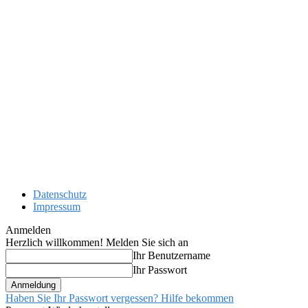
Datenschutz
Impressum
Anmelden
Herzlich willkommen! Melden Sie sich an
Ihr Benutzername
Ihr Passwort
Haben Sie Ihr Passwort vergessen? Hilfe bekommen