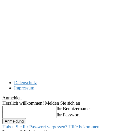
Datenschutz
Impressum
Anmelden
Herzlich willkommen! Melden Sie sich an
Ihr Benutzername
Ihr Passwort
Haben Sie Ihr Passwort vergessen? Hilfe bekommen