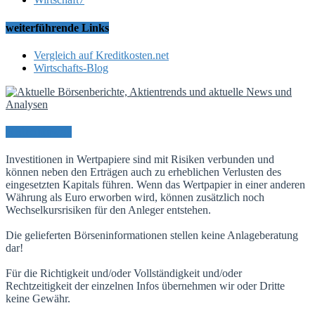
weiterführende Links
Vergleich auf Kreditkosten.net
Wirtschafts-Blog
Risikohinweis
Investitionen in Wertpapiere sind mit Risiken verbunden und
können neben den Erträgen auch zu erheblichen Verlusten des
eingesetzten Kapitals führen. Wenn das Wertpapier in einer anderen
Währung als Euro erworben wird, können zusätzlich noch
Wechselkursrisiken für den Anleger entstehen.
Die gelieferten Börseninformationen stellen keine Anlageberatung
dar!
Für die Richtigkeit und/oder Vollständigkeit und/oder
Rechtzeitigkeit der einzelnen Infos übernehmen wir oder Dritte
keine Gewähr.