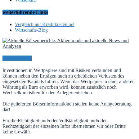
weiterführende Links
Vergleich auf Kreditkosten.net
Wirtschafts-Blog
Risikohinweis
Investitionen in Wertpapiere sind mit Risiken verbunden und
können neben den Erträgen auch zu erheblichen Verlusten des
eingesetzten Kapitals führen. Wenn das Wertpapier in einer anderen
Währung als Euro erworben wird, können zusätzlich noch
Wechselkursrisiken für den Anleger entstehen.
Die gelieferten Börseninformationen stellen keine Anlageberatung
dar!
Für die Richtigkeit und/oder Vollständigkeit und/oder
Rechtzeitigkeit der einzelnen Infos übernehmen wir oder Dritte
keine Gewähr.