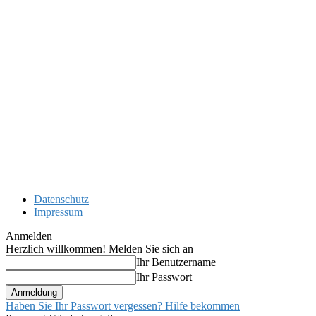
Datenschutz
Impressum
Anmelden
Herzlich willkommen! Melden Sie sich an
Ihr Benutzername
Ihr Passwort
Haben Sie Ihr Passwort vergessen? Hilfe bekommen