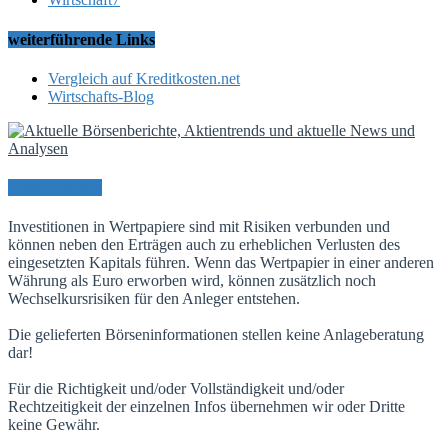
weiterführende Links
Vergleich auf Kreditkosten.net
Wirtschafts-Blog
Risikohinweis
Investitionen in Wertpapiere sind mit Risiken verbunden und
können neben den Erträgen auch zu erheblichen Verlusten des
eingesetzten Kapitals führen. Wenn das Wertpapier in einer anderen
Währung als Euro erworben wird, können zusätzlich noch
Wechselkursrisiken für den Anleger entstehen.
Die gelieferten Börseninformationen stellen keine Anlageberatung
dar!
Für die Richtigkeit und/oder Vollständigkeit und/oder
Rechtzeitigkeit der einzelnen Infos übernehmen wir oder Dritte
keine Gewähr.