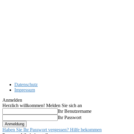
Datenschutz
Impressum
Anmelden
Herzlich willkommen! Melden Sie sich an
Ihr Benutzername
Ihr Passwort
Haben Sie Ihr Passwort vergessen? Hilfe bekommen