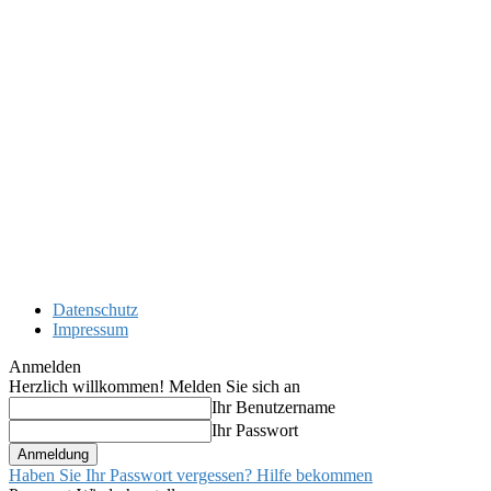
Datenschutz
Impressum
Anmelden
Herzlich willkommen! Melden Sie sich an
Ihr Benutzername
Ihr Passwort
Haben Sie Ihr Passwort vergessen? Hilfe bekommen