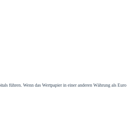
pitals führen. Wenn das Wertpapier in einer anderen Währung als Euro