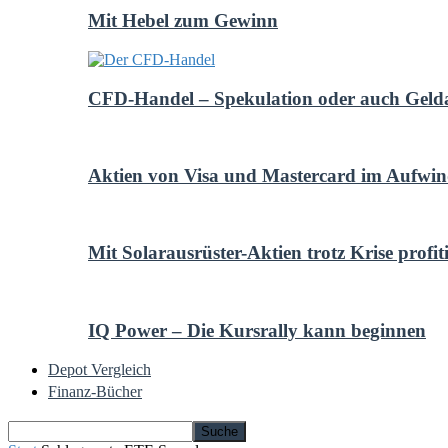
Mit Hebel zum Gewinn
CFD-Handel – Spekulation oder auch Geld
Aktien von Visa und Mastercard im Aufwi
Mit Solarausrüster-Aktien trotz Krise profit
IQ Power – Die Kursrally kann beginnen
Depot Vergleich
Finanz-Bücher