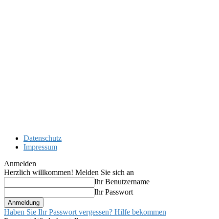
Datenschutz
Impressum
Anmelden
Herzlich willkommen! Melden Sie sich an
Ihr Benutzername
Ihr Passwort
Haben Sie Ihr Passwort vergessen? Hilfe bekommen