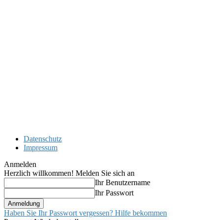
Datenschutz
Impressum
Anmelden
Herzlich willkommen! Melden Sie sich an
Ihr Benutzername
Ihr Passwort
Haben Sie Ihr Passwort vergessen? Hilfe bekommen