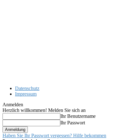
Datenschutz
Impressum
Anmelden
Herzlich willkommen! Melden Sie sich an
Ihr Benutzername
Ihr Passwort
Haben Sie Ihr Passwort vergessen? Hilfe bekommen